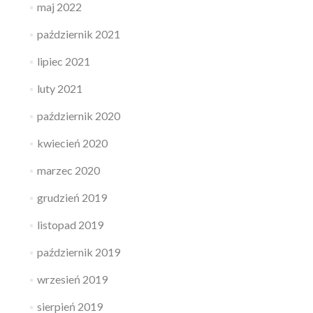
maj 2022
październik 2021
lipiec 2021
luty 2021
październik 2020
kwiecień 2020
marzec 2020
grudzień 2019
listopad 2019
październik 2019
wrzesień 2019
sierpień 2019