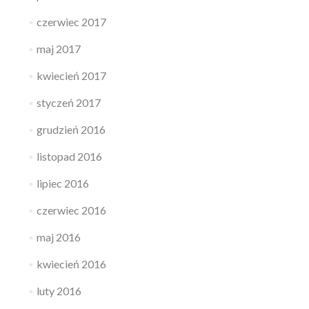
czerwiec 2017
maj 2017
kwiecień 2017
styczeń 2017
grudzień 2016
listopad 2016
lipiec 2016
czerwiec 2016
maj 2016
kwiecień 2016
luty 2016