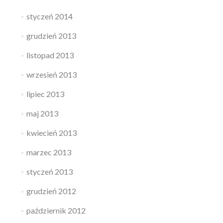
styczeń 2014
grudzień 2013
listopad 2013
wrzesień 2013
lipiec 2013
maj 2013
kwiecień 2013
marzec 2013
styczeń 2013
grudzień 2012
październik 2012