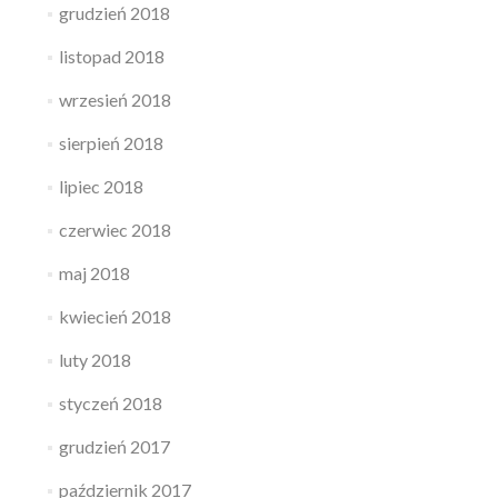
grudzień 2018
listopad 2018
wrzesień 2018
sierpień 2018
lipiec 2018
czerwiec 2018
maj 2018
kwiecień 2018
luty 2018
styczeń 2018
grudzień 2017
październik 2017