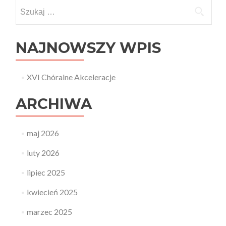
Szukaj:
NAJNOWSZY WPIS
XVI Chóralne Akceleracje
ARCHIWA
maj 2026
luty 2026
lipiec 2025
kwiecień 2025
marzec 2025