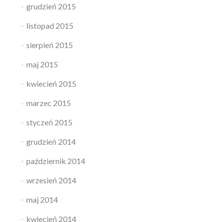
grudzień 2015
listopad 2015
sierpień 2015
maj 2015
kwiecień 2015
marzec 2015
styczeń 2015
grudzień 2014
październik 2014
wrzesień 2014
maj 2014
kwiecień 2014