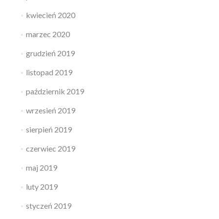
kwiecień 2020
marzec 2020
grudzień 2019
listopad 2019
październik 2019
wrzesień 2019
sierpień 2019
czerwiec 2019
maj 2019
luty 2019
styczeń 2019