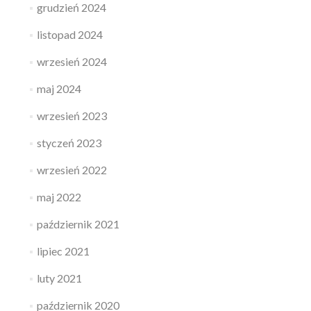
grudzień 2024
listopad 2024
wrzesień 2024
maj 2024
wrzesień 2023
styczeń 2023
wrzesień 2022
maj 2022
październik 2021
lipiec 2021
luty 2021
październik 2020