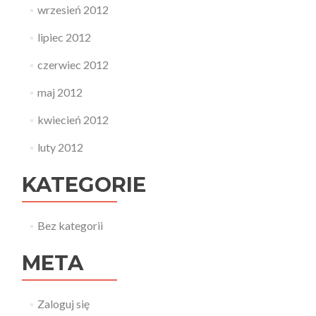
wrzesień 2012
lipiec 2012
czerwiec 2012
maj 2012
kwiecień 2012
luty 2012
KATEGORIE
Bez kategorii
META
Zaloguj się