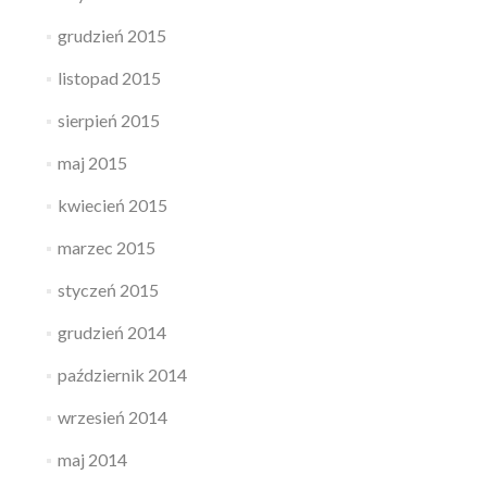
grudzień 2015
listopad 2015
sierpień 2015
maj 2015
kwiecień 2015
marzec 2015
styczeń 2015
grudzień 2014
październik 2014
wrzesień 2014
maj 2014