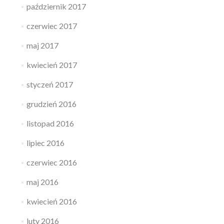
październik 2017
czerwiec 2017
maj 2017
kwiecień 2017
styczeń 2017
grudzień 2016
listopad 2016
lipiec 2016
czerwiec 2016
maj 2016
kwiecień 2016
luty 2016