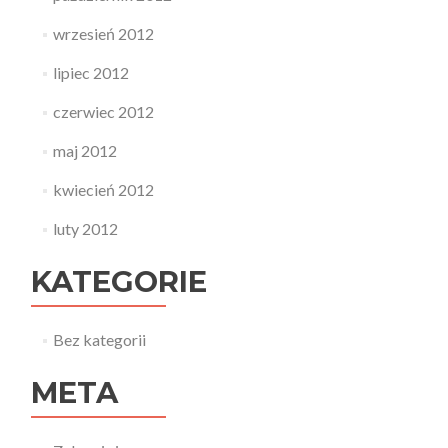
wrzesień 2012
lipiec 2012
czerwiec 2012
maj 2012
kwiecień 2012
luty 2012
KATEGORIE
Bez kategorii
META