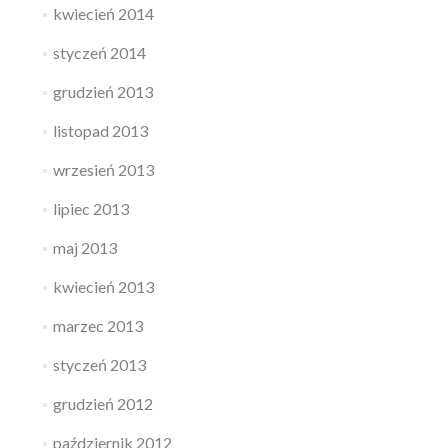
kwiecień 2014
styczeń 2014
grudzień 2013
listopad 2013
wrzesień 2013
lipiec 2013
maj 2013
kwiecień 2013
marzec 2013
styczeń 2013
grudzień 2012
październik 2012