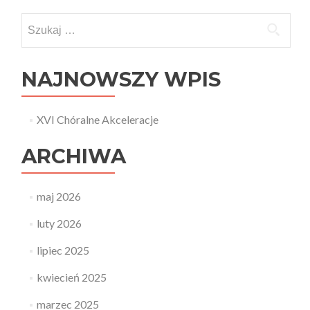
Szukaj:
NAJNOWSZY WPIS
XVI Chóralne Akceleracje
ARCHIWA
maj 2026
luty 2026
lipiec 2025
kwiecień 2025
marzec 2025