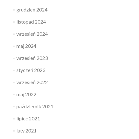
grudzień 2024
listopad 2024
wrzesień 2024
maj 2024
wrzesień 2023
styczeń 2023
wrzesień 2022
maj 2022
październik 2021
lipiec 2021
luty 2021