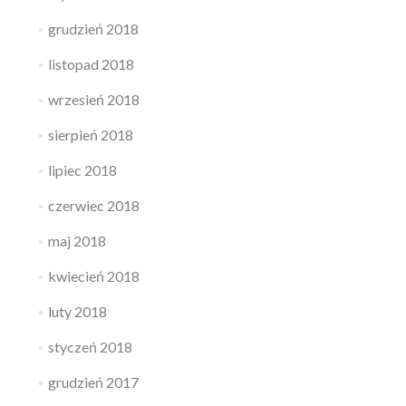
grudzień 2018
listopad 2018
wrzesień 2018
sierpień 2018
lipiec 2018
czerwiec 2018
maj 2018
kwiecień 2018
luty 2018
styczeń 2018
grudzień 2017