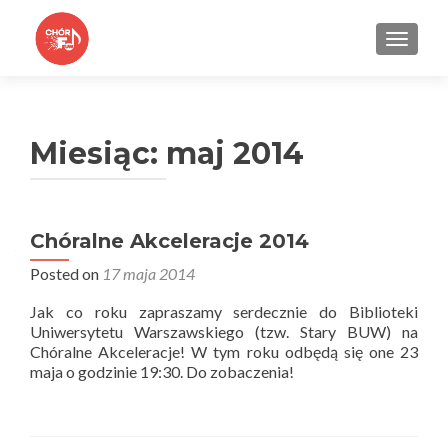
TOGGLE
Miesiąc:
maj 2014
Chóralne Akceleracje 2014
Posted on
17 maja 2014
Jak co roku zapraszamy serdecznie do Biblioteki
Uniwersytetu Warszawskiego (tzw. Stary BUW) na
Chóralne Akceleracje! W tym roku odbędą się one 23
maja o godzinie 19:30. Do zobaczenia!