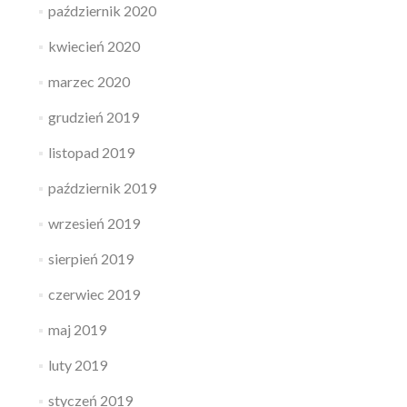
październik 2020
kwiecień 2020
marzec 2020
grudzień 2019
listopad 2019
październik 2019
wrzesień 2019
sierpień 2019
czerwiec 2019
maj 2019
luty 2019
styczeń 2019