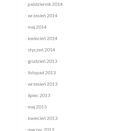
październik 2014
wrzesień 2014
maj 2014
kwiecień 2014
styczeń 2014
grudzień 2013
listopad 2013
wrzesień 2013
lipiec 2013
maj 2013
kwiecień 2013
marzec 2013