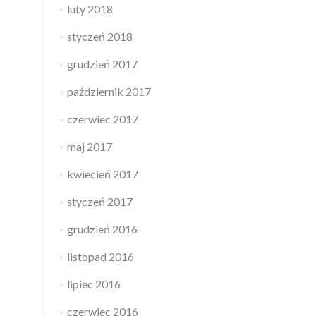
luty 2018
styczeń 2018
grudzień 2017
październik 2017
czerwiec 2017
maj 2017
kwiecień 2017
styczeń 2017
grudzień 2016
listopad 2016
lipiec 2016
czerwiec 2016