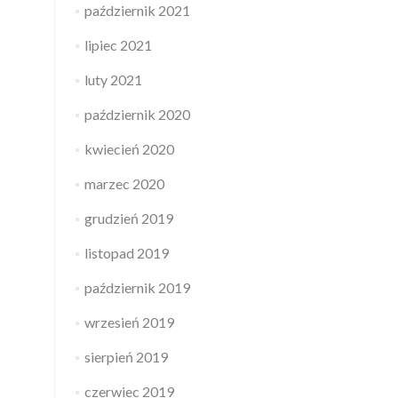
październik 2021
lipiec 2021
luty 2021
październik 2020
kwiecień 2020
marzec 2020
grudzień 2019
listopad 2019
październik 2019
wrzesień 2019
sierpień 2019
czerwiec 2019