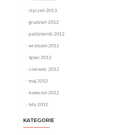
styczeń 2013
grudzień 2012
październik 2012
wrzesień 2012
lipiec 2012
czerwiec 2012
maj 2012
kwiecień 2012
luty 2012
KATEGORIE