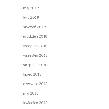
maj 2019
luty 2019
styczeń 2019
grudzień 2018
listopad 2018
wrzesień 2018
sierpień 2018
lipiec 2018
czerwiec 2018
maj 2018
kwiecień 2018