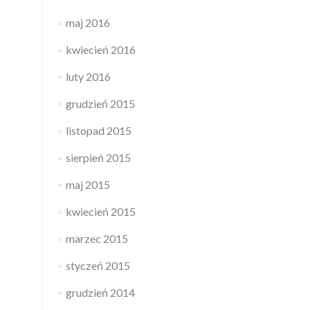
maj 2016
kwiecień 2016
luty 2016
grudzień 2015
listopad 2015
sierpień 2015
maj 2015
kwiecień 2015
marzec 2015
styczeń 2015
grudzień 2014