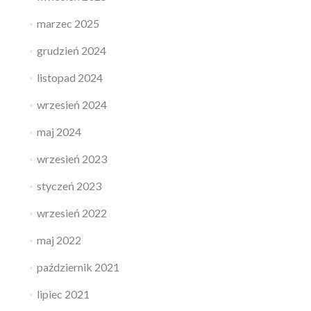
marzec 2025
grudzień 2024
listopad 2024
wrzesień 2024
maj 2024
wrzesień 2023
styczeń 2023
wrzesień 2022
maj 2022
październik 2021
lipiec 2021