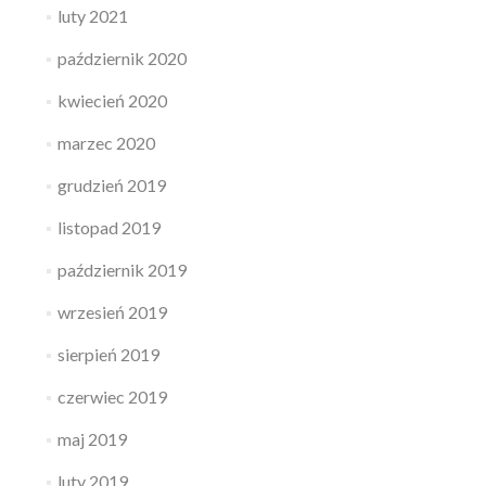
luty 2021
październik 2020
kwiecień 2020
marzec 2020
grudzień 2019
listopad 2019
październik 2019
wrzesień 2019
sierpień 2019
czerwiec 2019
maj 2019
luty 2019