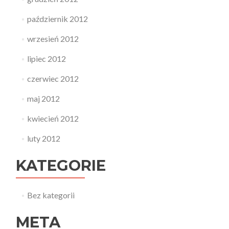
październik 2012
wrzesień 2012
lipiec 2012
czerwiec 2012
maj 2012
kwiecień 2012
luty 2012
KATEGORIE
Bez kategorii
META