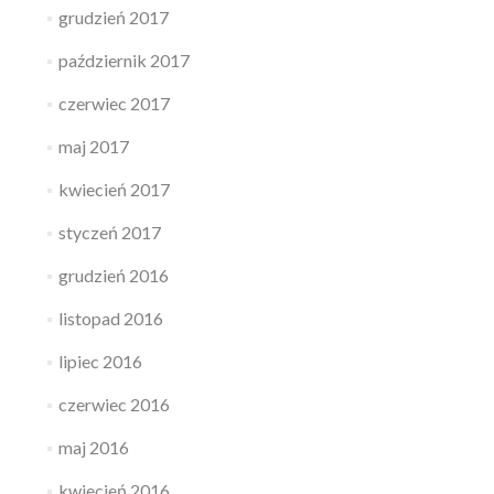
grudzień 2017
październik 2017
czerwiec 2017
maj 2017
kwiecień 2017
styczeń 2017
grudzień 2016
listopad 2016
lipiec 2016
czerwiec 2016
maj 2016
kwiecień 2016