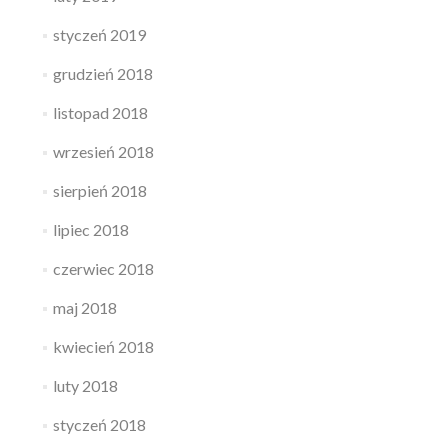
styczeń 2019
grudzień 2018
listopad 2018
wrzesień 2018
sierpień 2018
lipiec 2018
czerwiec 2018
maj 2018
kwiecień 2018
luty 2018
styczeń 2018