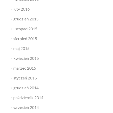
luty 2016
grudzień 2015
listopad 2015
sierpień 2015
maj 2015
kwiecień 2015
marzec 2015
styczeń 2015
grudzień 2014
październik 2014
wrzesień 2014