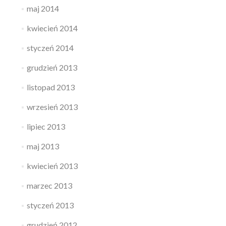
maj 2014
kwiecień 2014
styczeń 2014
grudzień 2013
listopad 2013
wrzesień 2013
lipiec 2013
maj 2013
kwiecień 2013
marzec 2013
styczeń 2013
grudzień 2012