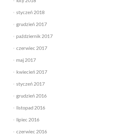
luty 2018
styczeń 2018
grudzień 2017
październik 2017
czerwiec 2017
maj 2017
kwiecień 2017
styczeń 2017
grudzień 2016
listopad 2016
lipiec 2016
czerwiec 2016