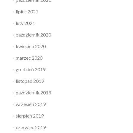
lipiec 2021
luty 2021
październik 2020
kwiecień 2020
marzec 2020
grudzień 2019
listopad 2019
październik 2019
wrzesień 2019
sierpień 2019
czerwiec 2019