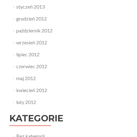
styczeń 2013
grudzień 2012
październik 2012
wrzesień 2012
lipiec 2012
czerwiec 2012
maj 2012
kwiecień 2012
luty 2012
KATEGORIE
Bez kategorii