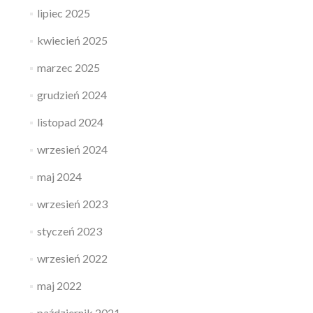
lipiec 2025
kwiecień 2025
marzec 2025
grudzień 2024
listopad 2024
wrzesień 2024
maj 2024
wrzesień 2023
styczeń 2023
wrzesień 2022
maj 2022
październik 2021