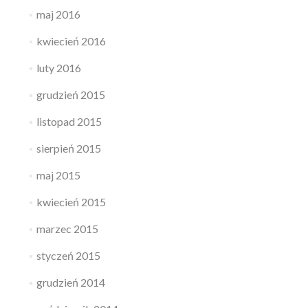
maj 2016
kwiecień 2016
luty 2016
grudzień 2015
listopad 2015
sierpień 2015
maj 2015
kwiecień 2015
marzec 2015
styczeń 2015
grudzień 2014