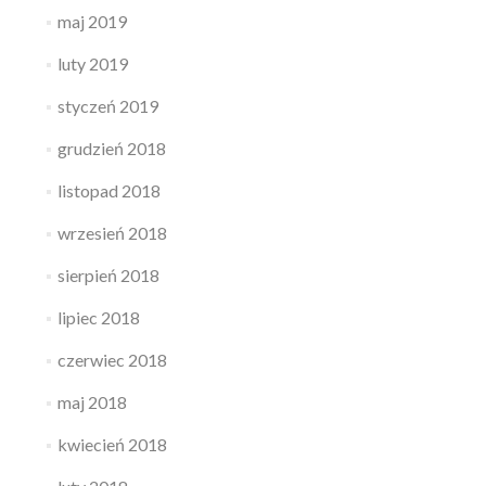
maj 2019
luty 2019
styczeń 2019
grudzień 2018
listopad 2018
wrzesień 2018
sierpień 2018
lipiec 2018
czerwiec 2018
maj 2018
kwiecień 2018