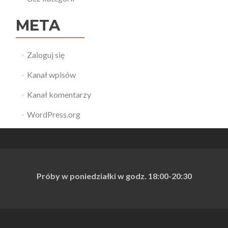
META
Zaloguj się
Kanał wpisów
Kanał komentarzy
WordPress.org
Próby w poniedziałki w godz. 18:00
-20:30